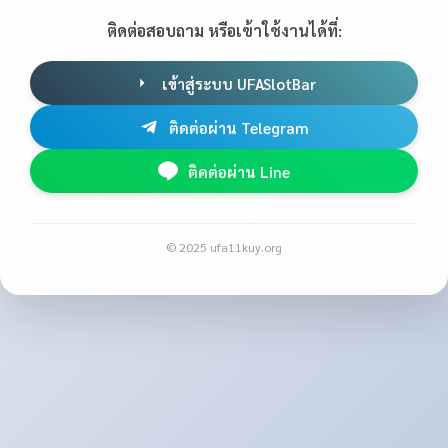
ติดต่อสอบถาม หรือเข้าใช้งานได้ที่:
เข้าสู่ระบบ UFASlotBar
ติดต่อผ่าน Telegram
ติดต่อผ่าน Line
© 2025 ufa11kuy.org