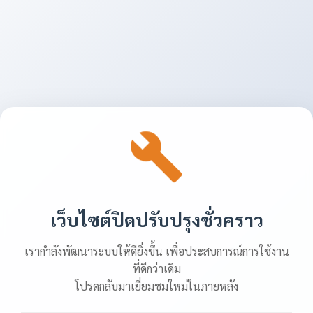
เว็บไซต์ปิดปรับปรุงชั่วคราว
เรากำลังพัฒนาระบบให้ดียิ่งขึ้น เพื่อประสบการณ์การใช้งาน
ที่ดีกว่าเดิม
โปรดกลับมาเยี่ยมชมใหม่ในภายหลัง