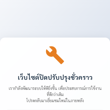
เว็บไซต์ปิดปรับปรุงชั่วคราว
เรากำลังพัฒนาระบบให้ดียิ่งขึ้น เพื่อประสบการณ์การใช้งาน
ที่ดีกว่าเดิม
โปรดกลับมาเยี่ยมชมใหม่ในภายหลัง