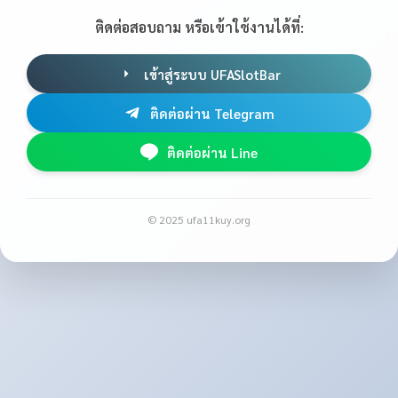
ติดต่อสอบถาม หรือเข้าใช้งานได้ที่:
เข้าสู่ระบบ UFASlotBar
ติดต่อผ่าน Telegram
ติดต่อผ่าน Line
© 2025 ufa11kuy.org